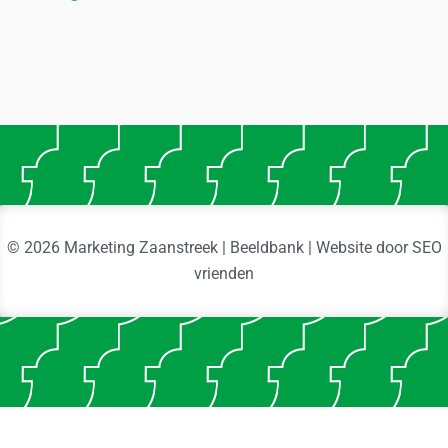
© 2026 Marketing Zaanstreek | Beeldbank | Website door
SEO
vrienden