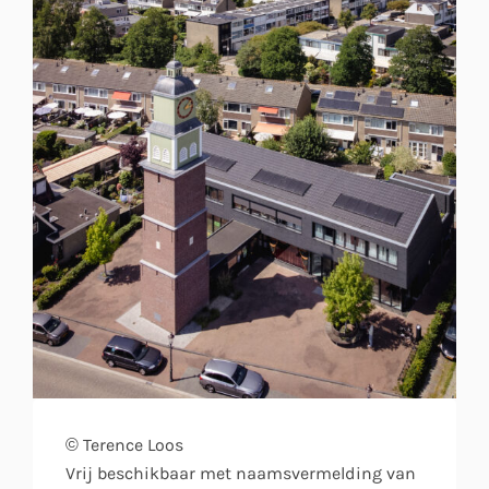
© Terence Loos
Vrij beschikbaar met naamsvermelding van