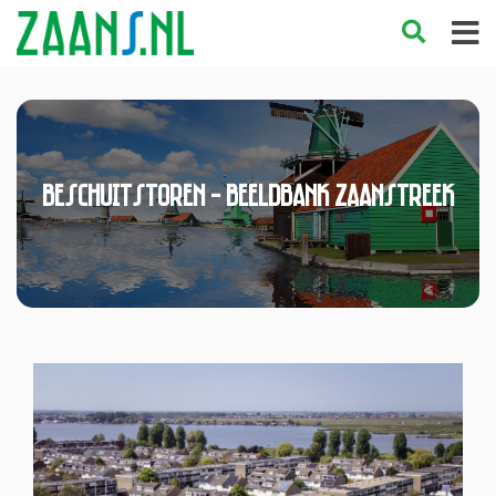
Beschuitstoren - Beeldbank Zaanstreek