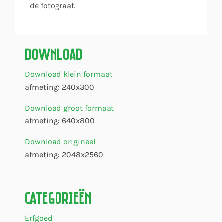
de fotograaf.
Download
Download klein formaat
afmeting: 240x300
Download groot formaat
afmeting: 640x800
Download origineel
afmeting: 2048x2560
Categorieën
Erfgoed