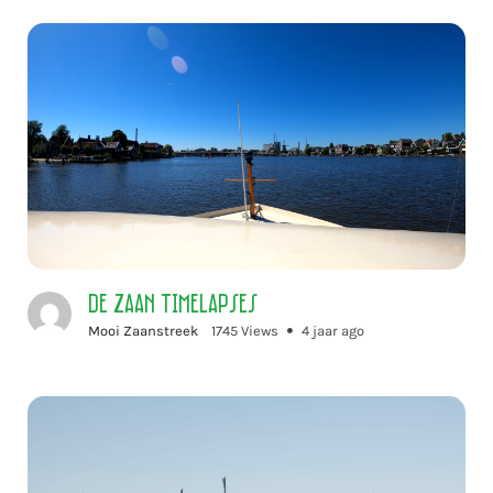
De Zaan timelapses
Mooi Zaanstreek
1745 Views
4 jaar ago