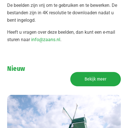
De beelden zijn vrij om te gebruiken en te bewerken. De
bestanden zijn in 4K resolutie te downloaden nadat u
bent ingelogd.
Heeft u vragen over deze beelden, dan kunt een e-mail
sturen naar
info@zaans.nl
.
Nieuw
Bekijk meer