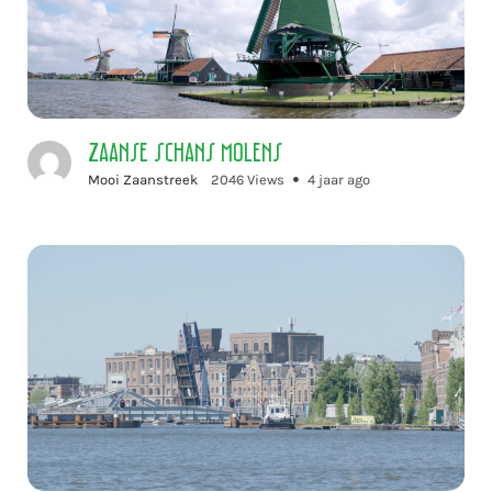
Zaanse Schans molens
Mooi Zaanstreek
2046 Views
4 jaar ago