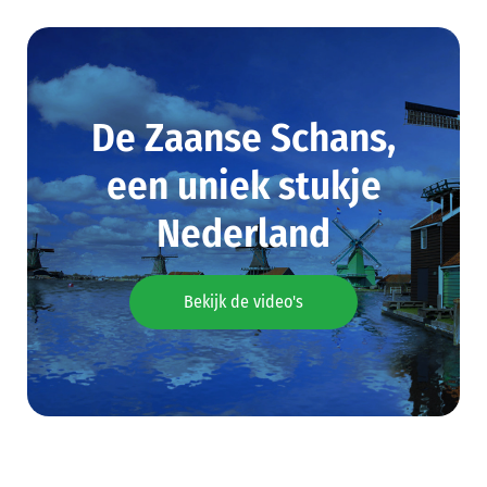
De Zaanse Schans,
een uniek stukje
Nederland
Bekijk de video's