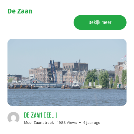
De Zaan
Bekijk meer
De Zaan deel 1
Mooi Zaanstreek
1983 Views
4 jaar ago