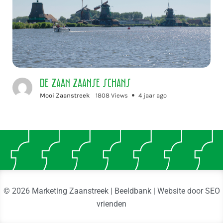
De Zaan Zaanse Schans
Mooi Zaanstreek
1808 Views
4 jaar ago
© 2026 Marketing Zaanstreek | Beeldbank | Website door
SEO
vrienden