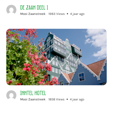
De Zaan deel 1
Mooi Zaanstreek
1983 Views
4 jaar ago
Inntel Hotel
Mooi Zaanstreek
1858 Views
4 jaar ago