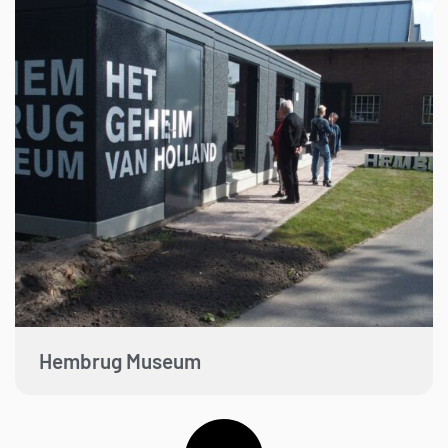
Hembrug Museum