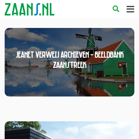
Jeanet Verweij Archieven - Beeldbank
Zaanstreek