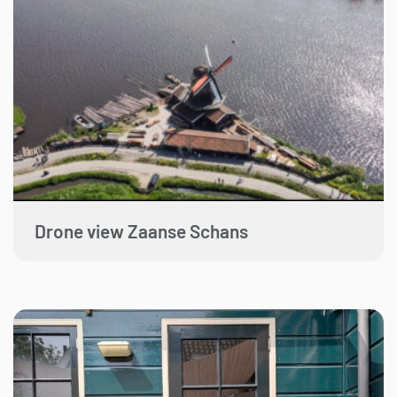
Drone view Zaanse Schans