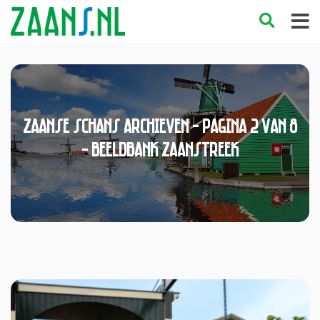
Zaanse Schans Archieven - Pagina 2 van 8
- Beeldbank Zaanstreek