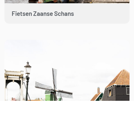
Fietsen Zaanse Schans