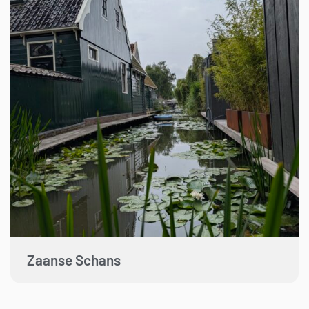
Zaanse Schans