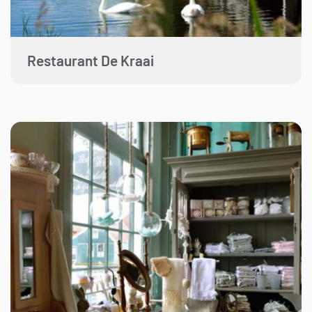
Restaurant De Kraai