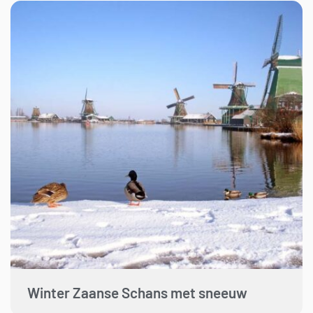
Winter Zaanse Schans met sneeuw