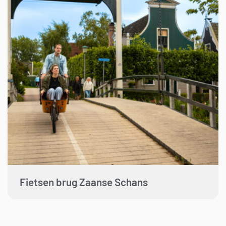
Fietsen brug Zaanse Schans