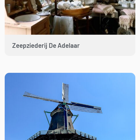
Zeepziederij De Adelaar