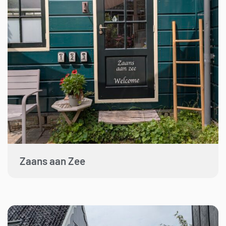
Zaans aan Zee