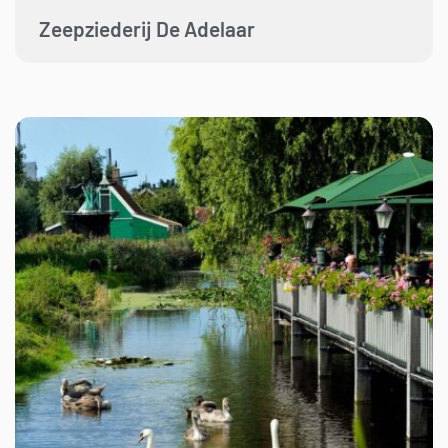
Zeepziederij De Adelaar