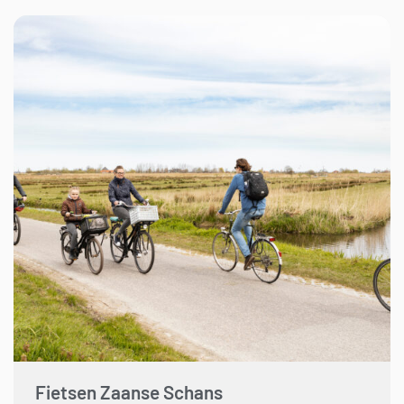
Fietsen Zaanse Schans