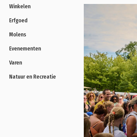
Winkelen
Erfgoed
Molens
Evenementen
Varen
Natuur en Recreatie