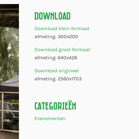
Download
Download klein formaat
afmeting: 300x200
Download groot formaat
afmeting: 640x426
Download origineel
afmeting: 2560x1703
Categorieën
Evenementen