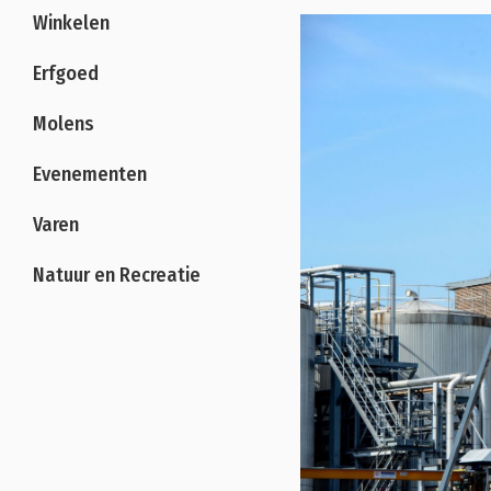
Winkelen
Erfgoed
Molens
Evenementen
Varen
Natuur en Recreatie