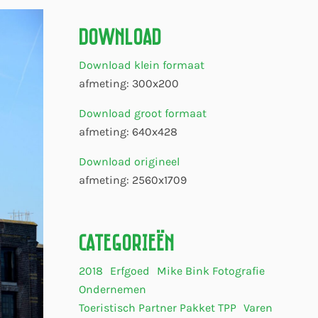
Download
Download klein formaat
afmeting: 300x200
Download groot formaat
afmeting: 640x428
Download origineel
afmeting: 2560x1709
Categorieën
2018
Erfgoed
Mike Bink Fotografie
Ondernemen
Toeristisch Partner Pakket TPP
Varen