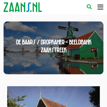
De Baars / Dropkamer - Beeldbank
Zaanstreek