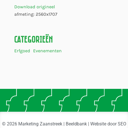
Download origineel
afmeting: 2560x1707
Categorieën
Erfgoed
Evenementen
© 2026 Marketing Zaanstreek | Beeldbank | Website door
SEO