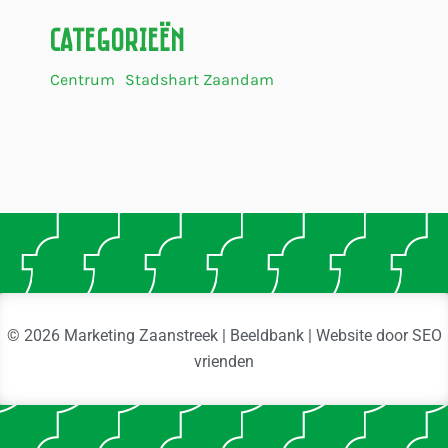
Categorieën
Centrum
Stadshart Zaandam
© 2026 Marketing Zaanstreek | Beeldbank | Website door
SEO
vrienden