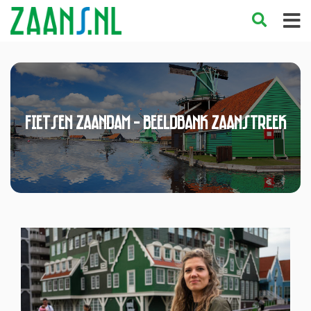
Fietsen Zaandam - Beeldbank Zaanstreek