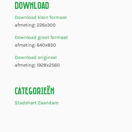
Download
Download klein formaat
afmeting: 226x300
Download groot formaat
afmeting: 640x850
Download origineel
afmeting: 1928x2560
Categorieën
Stadshart Zaandam