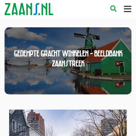
Gedempte Gracht winkelen - Beeldbank
Zaanstreek