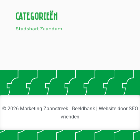
Categorieën
Stadshart Zaandam
© 2026 Marketing Zaanstreek | Beeldbank | Website door
SEO
vrienden