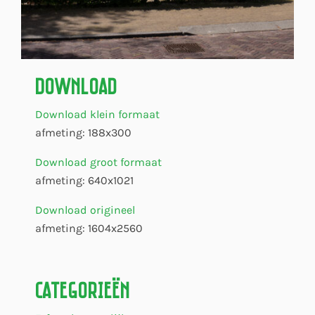
Download
Download klein formaat
afmeting: 188x300
Download groot formaat
afmeting: 640x1021
Download origineel
afmeting: 1604x2560
Categorieën