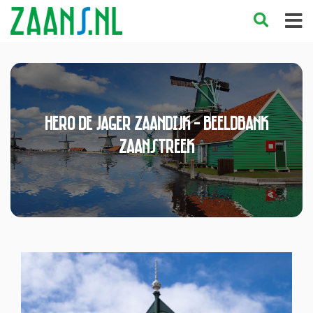
Hero de Jager Zaandijk - Beeldbank
Zaanstreek