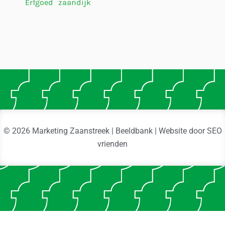
Erfgoed
zaandijk
© 2026 Marketing Zaanstreek | Beeldbank | Website door
SEO
vrienden