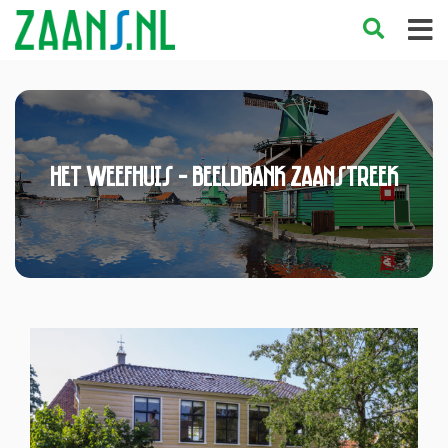
Het Weefhuis - Beeldbank Zaanstreek