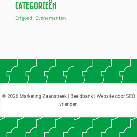
Categorieën
Erfgoed
Evenementen
© 2026 Marketing Zaanstreek | Beeldbank | Website door
SEO
vrienden