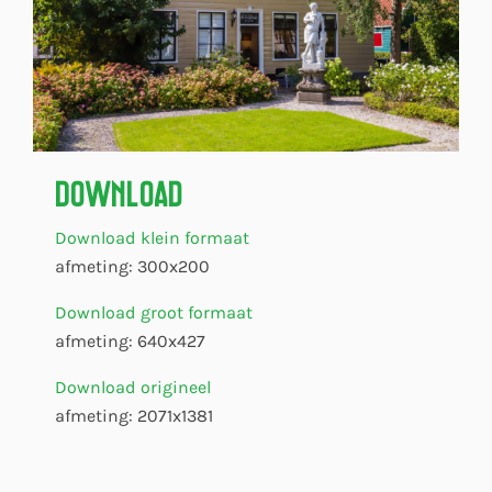
Download
Download klein formaat
afmeting: 300x200
Download groot formaat
afmeting: 640x427
Download origineel
afmeting: 2071x1381