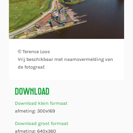
© Terence Loos
Vrij beschikbaar met naamsvermelding van
de fotograaf.
Download
Download klein formaat
afmeting: 300x169
Download groot formaat
afmeting: 640x360