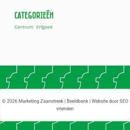
Categorieën
Centrum
Erfgoed
© 2026 Marketing Zaanstreek | Beeldbank | Website door
SEO
vrienden