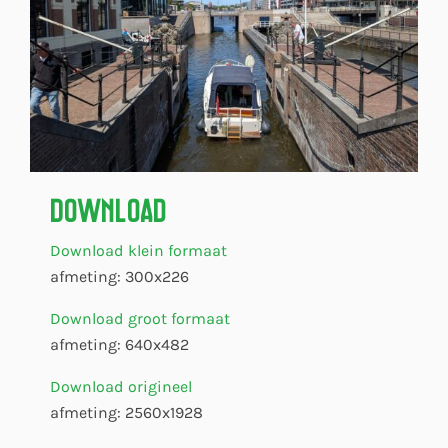
Download
Download klein formaat
afmeting: 300x226
Download groot formaat
afmeting: 640x482
Download origineel
afmeting: 2560x1928