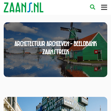
Architectuur Archieven - Beeldbank
Zaanstreek