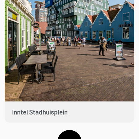
Inntel Stadhuisplein