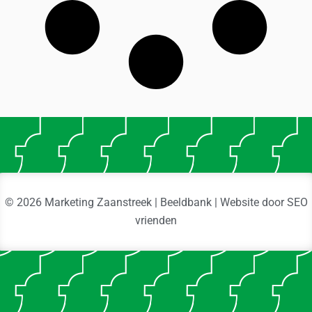
© 2026 Marketing Zaanstreek | Beeldbank | Website door
SEO
vrienden