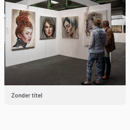
Zonder titel