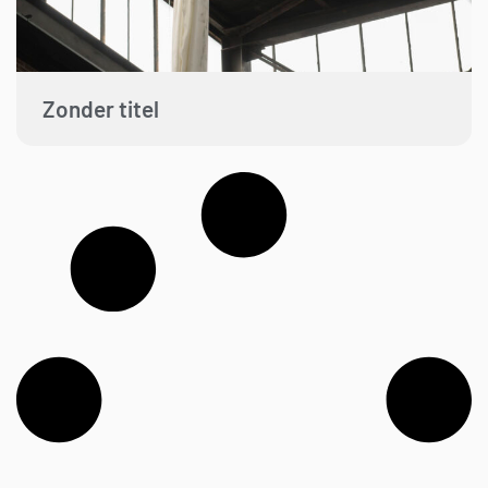
Zonder titel