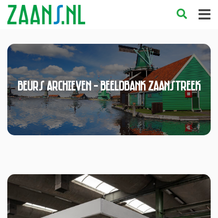
beurs Archieven - Beeldbank Zaanstreek