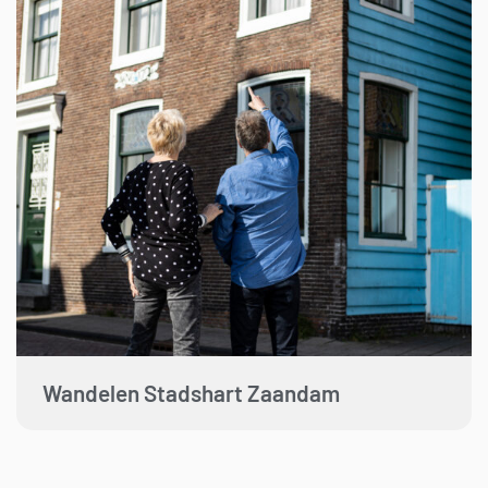
Wandelen Stadshart Zaandam