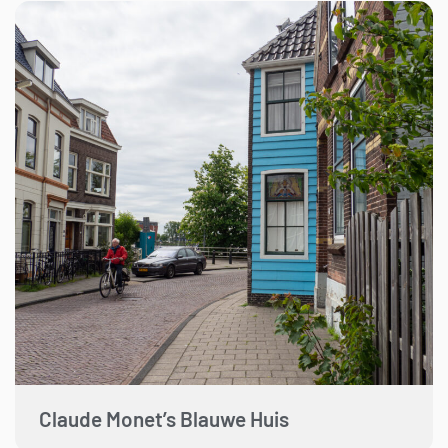
Claude Monet’s Blauwe Huis