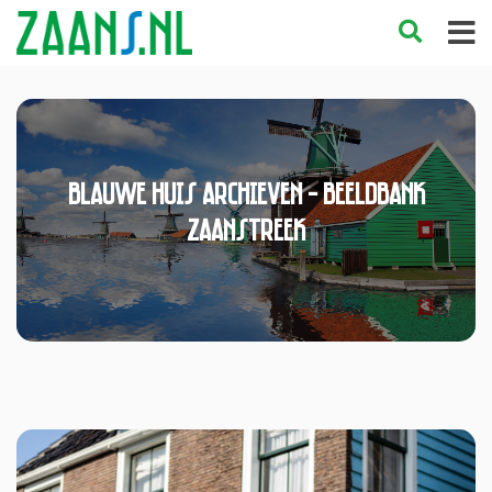
Blauwe Huis Archieven - Beeldbank
Zaanstreek