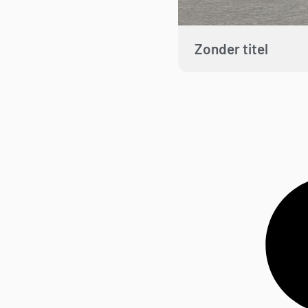
Zonder titel