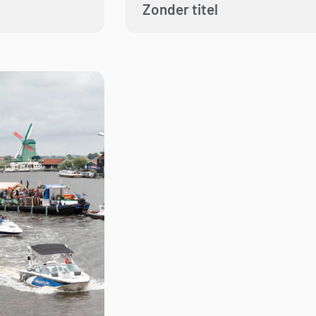
Zonder titel