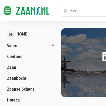
HOME
Video
Centrum
Zaan
Zaanbocht
Zaanse Schans
Horeca