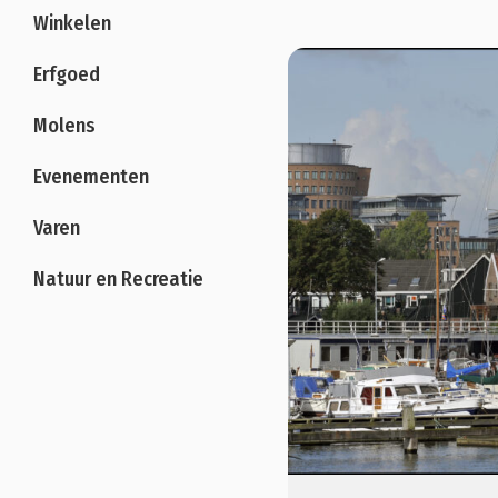
Winkelen
Erfgoed
Molens
Evenementen
Varen
Natuur en Recreatie