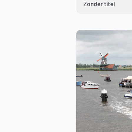
Zonder titel