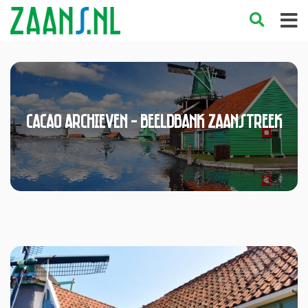
cacao Archieven - Beeldbank Zaanstreek