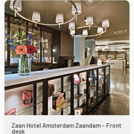
Zaan Hotel Amsterdam Zaandam – Front
desk