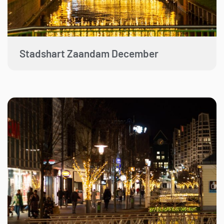
Stadshart Zaandam December