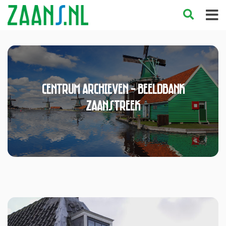
centrum Archieven - Beeldbank
Zaanstreek