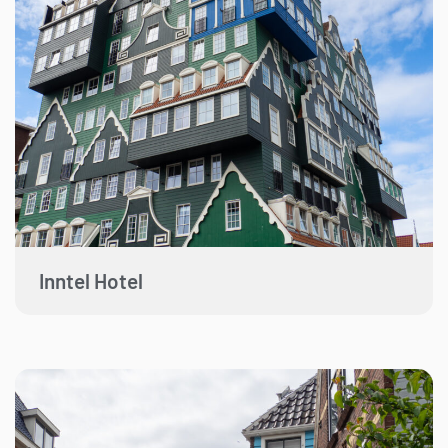
Inntel Hotel