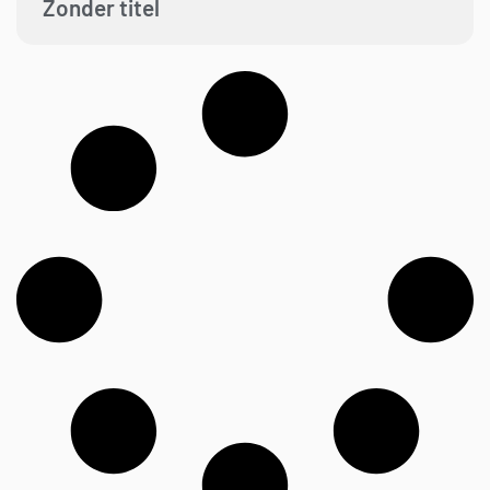
Zonder titel