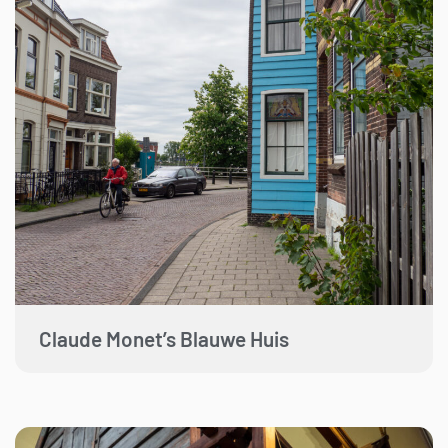
Claude Monet’s Blauwe Huis