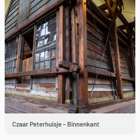
Czaar Peterhuisje – Binnenkant