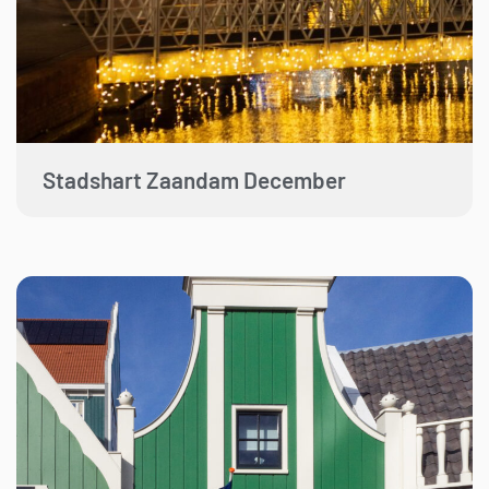
Stadshart Zaandam December