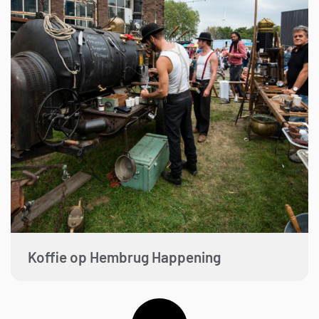
Koffie op Hembrug Happening