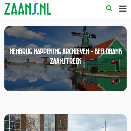
Hembrug Happening Archieven - Beeldbank
Zaanstreek