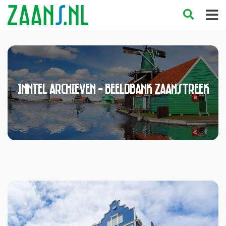
Inntel Archieven - Beeldbank Zaanstreek