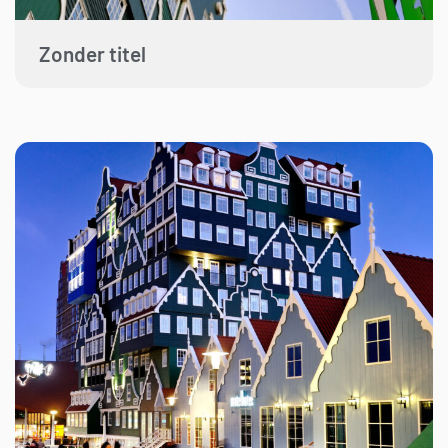
Zonder titel