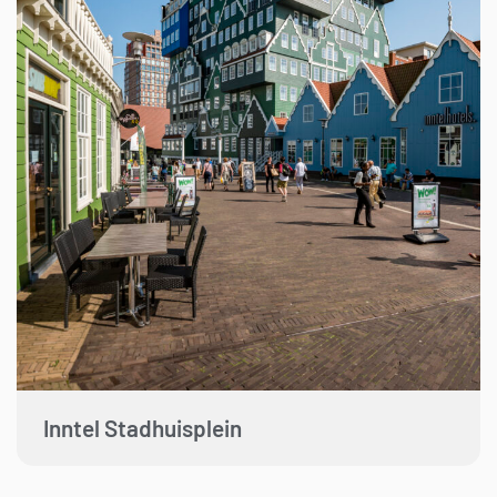
Inntel Stadhuisplein