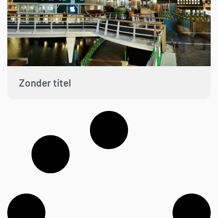
Zonder titel