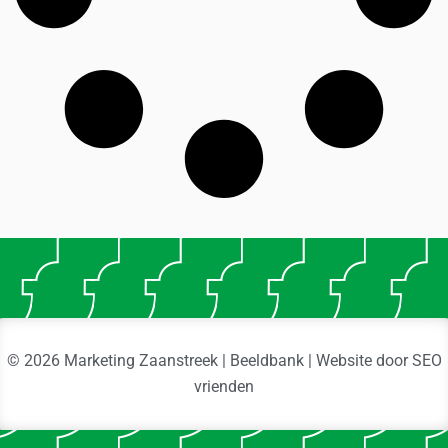
© 2026 Marketing Zaanstreek | Beeldbank | Website door
SEO
vrienden