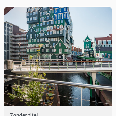
Zonder titel