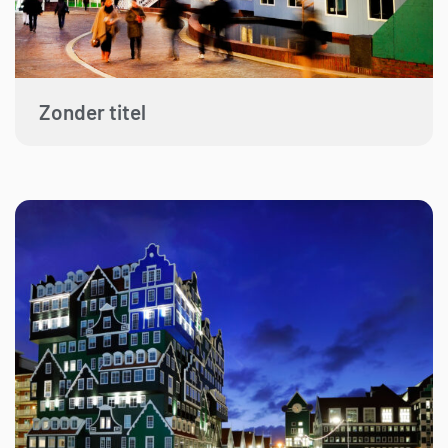
Zonder titel