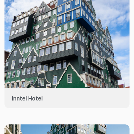
Inntel Hotel