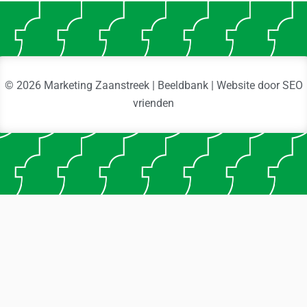
© 2026 Marketing Zaanstreek | Beeldbank | Website door
SEO
vrienden