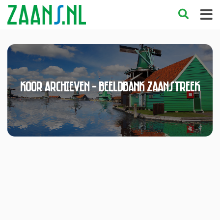
koor Archieven - Beeldbank Zaanstreek