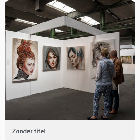
Zonder titel