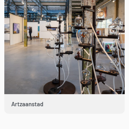
Artzaanstad