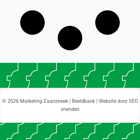
© 2026 Marketing Zaanstreek | Beeldbank | Website door
SEO
vrienden