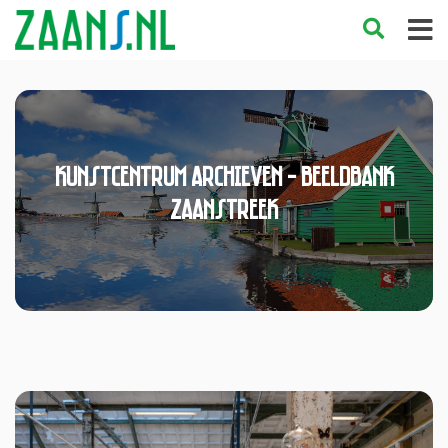
kunstcentrum Archieven - Beeldbank
Zaanstreek