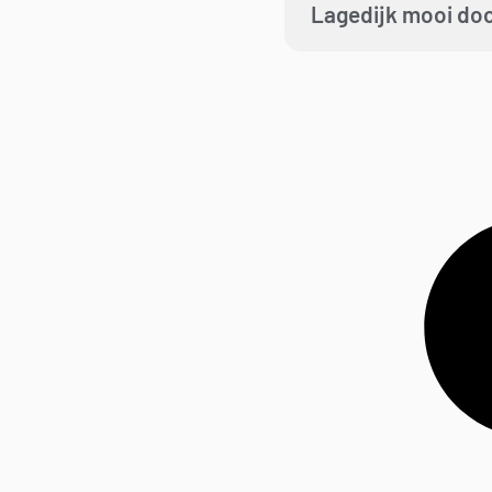
Lagedijk mooi doo