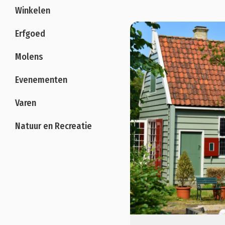
Winkelen
Erfgoed
Molens
Evenementen
Varen
Natuur en Recreatie