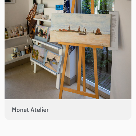
Monet Atelier