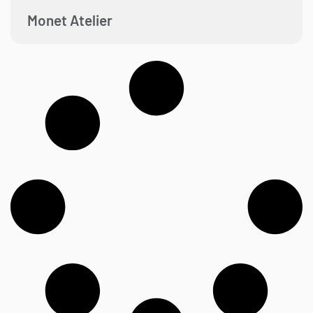
Monet Atelier