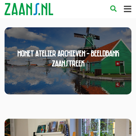
Monet Atelier Archieven - Beeldbank
Zaanstreek