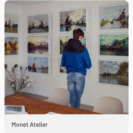
Monet Atelier