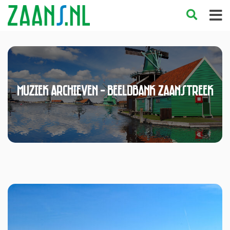
muziek Archieven - Beeldbank Zaanstreek