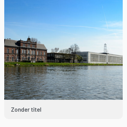
Zonder titel