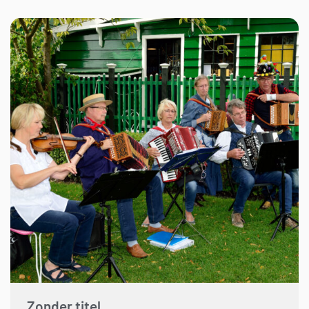
Zonder titel