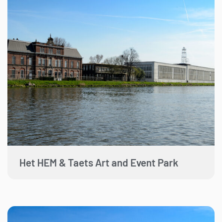
Het HEM & Taets Art and Event Park