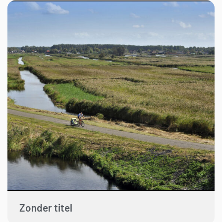
Zonder titel