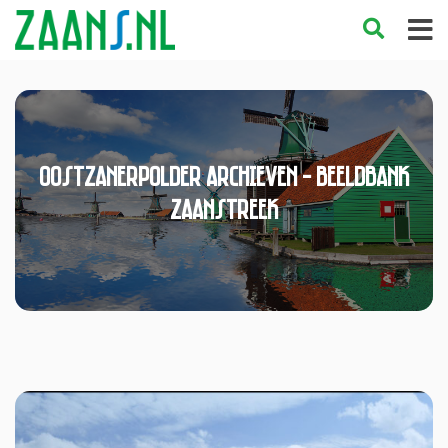
oostzanerpolder Archieven - Beeldbank
Zaanstreek