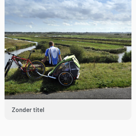
Zonder titel