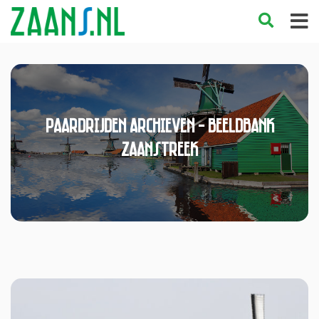
Paardrijden Archieven - Beeldbank
Zaanstreek