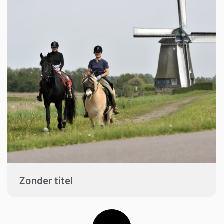
Zonder titel