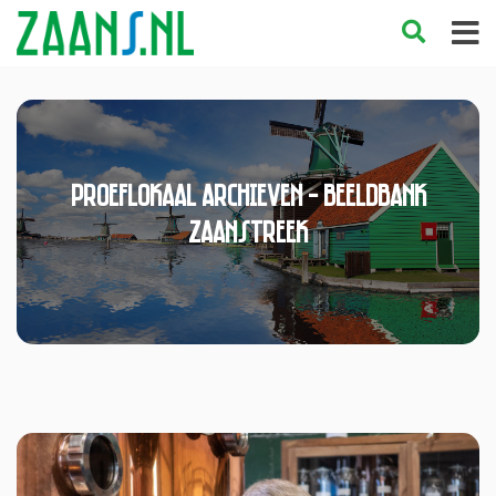
proeflokaal Archieven - Beeldbank
Zaanstreek