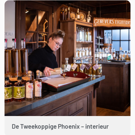
De Tweekoppige Phoenix – interieur