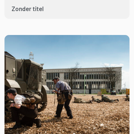
Zonder titel