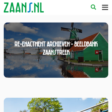
re-enactment Archieven - Beeldbank
Zaanstreek