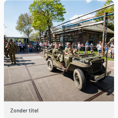
Zonder titel