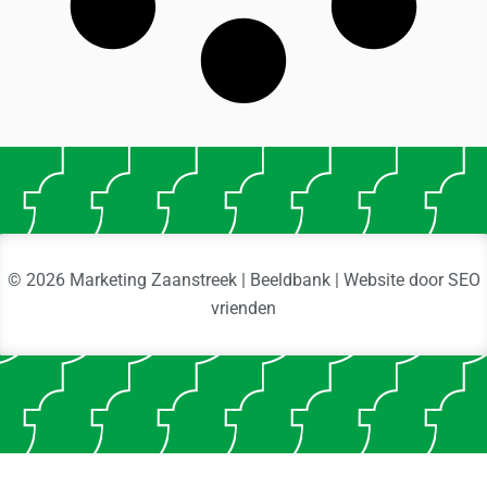
© 2026 Marketing Zaanstreek | Beeldbank | Website door
SEO
vrienden