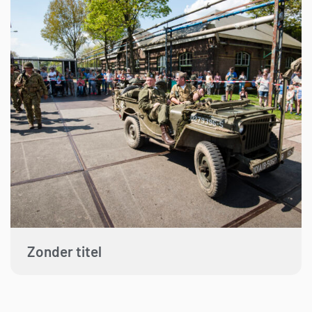
Zonder titel