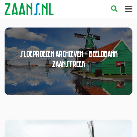
sloeproeien Archieven - Beeldbank
Zaanstreek