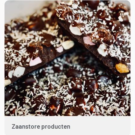
Zaanstore producten