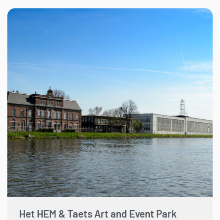
Het HEM & Taets Art and Event Park