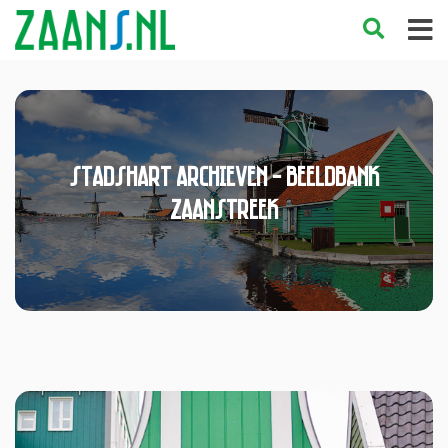
stadshart Archieven - Beeldbank
Zaanstreek