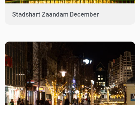
Stadshart Zaandam December