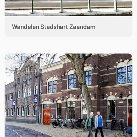
Wandelen Stadshart Zaandam