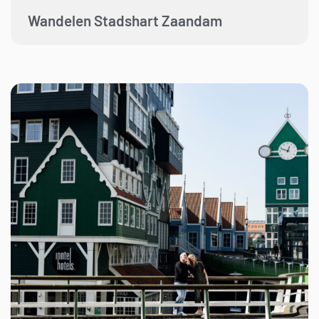
Wandelen Stadshart Zaandam