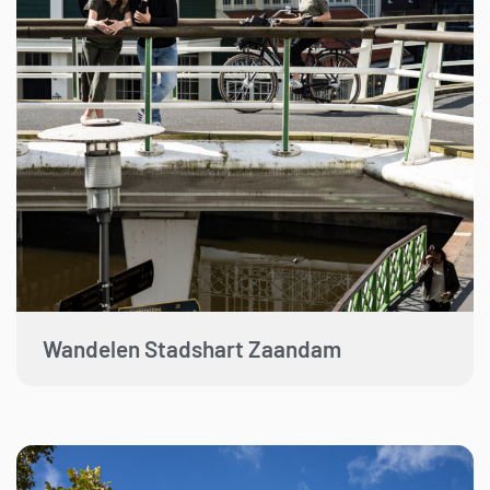
Wandelen Stadshart Zaandam