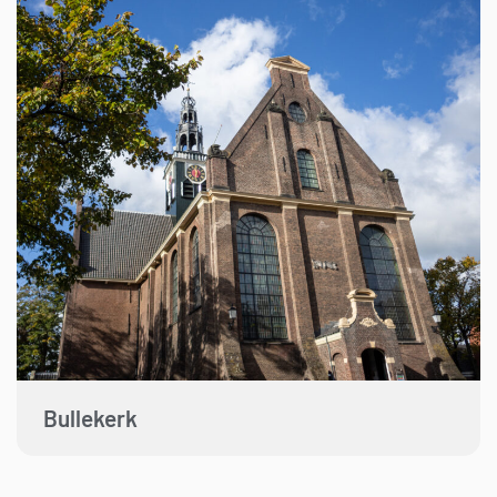
Bullekerk