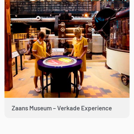
Zaans Museum – Verkade Experience