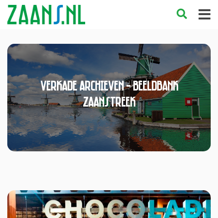
verkade Archieven - Beeldbank
Zaanstreek