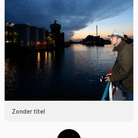
Zonder titel