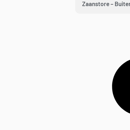
Zaanstore – Buite