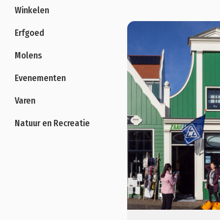
Winkelen
Erfgoed
Molens
Evenementen
Varen
Natuur en Recreatie