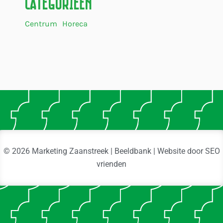
Categorieën
Centrum
Horeca
© 2026 Marketing Zaanstreek | Beeldbank | Website door
SEO
vrienden