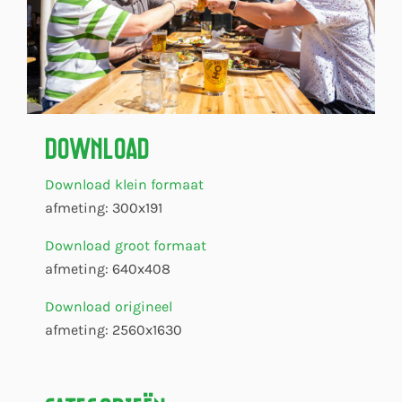
Download
Download klein formaat
afmeting: 300x191
Download groot formaat
afmeting: 640x408
Download origineel
afmeting: 2560x1630