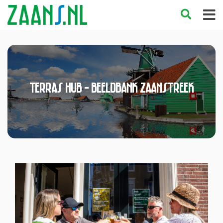
Terras HUB - Beeldbank Zaanstreek