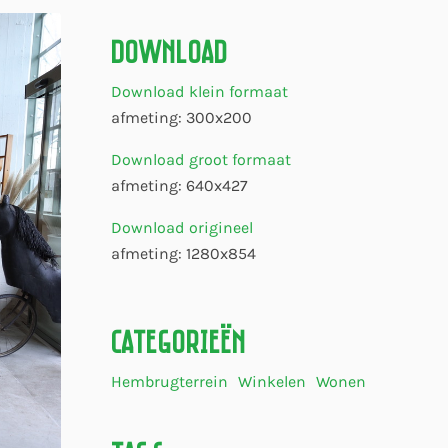
Download
Download klein formaat
afmeting: 300x200
Download groot formaat
afmeting: 640x427
Download origineel
afmeting: 1280x854
Categorieën
Hembrugterrein
Winkelen
Wonen