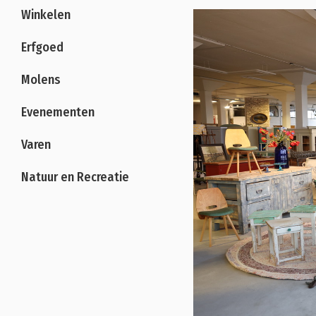
Winkelen
Erfgoed
Molens
Evenementen
Varen
Natuur en Recreatie