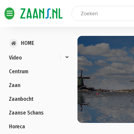
HOME
Video
Centrum
Zaan
Zaanbocht
Zaanse Schans
Horeca