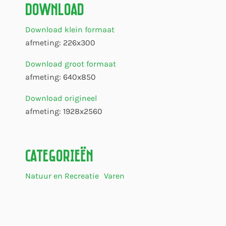
Download
Download klein formaat
afmeting: 226x300
Download groot formaat
afmeting: 640x850
Download origineel
afmeting: 1928x2560
Categorieën
Natuur en Recreatie
Varen