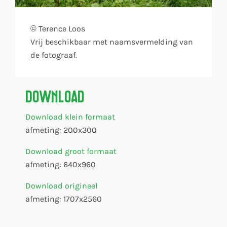
© Terence Loos
Vrij beschikbaar met naamsvermelding van
de fotograaf.
Download
Download klein formaat
afmeting: 200x300
Download groot formaat
afmeting: 640x960
Download origineel
afmeting: 1707x2560