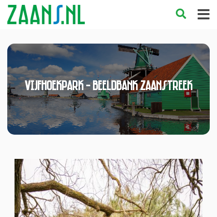
Vijfhoekpark - Beeldbank Zaanstreek