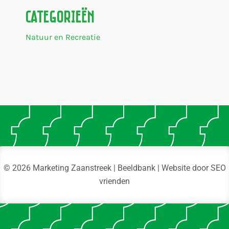
Categorieën
Natuur en Recreatie
© 2026 Marketing Zaanstreek | Beeldbank | Website door
SEO
vrienden