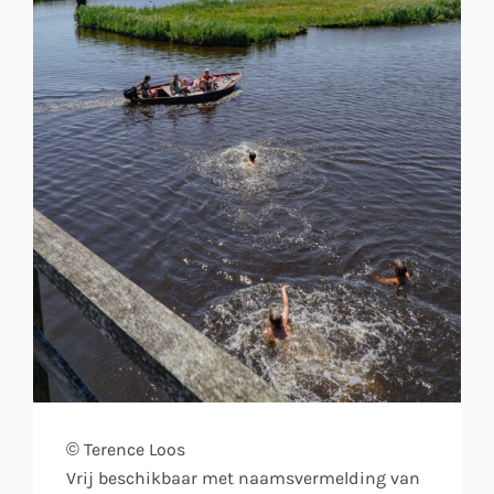
© Terence Loos
Vrij beschikbaar met naamsvermelding van