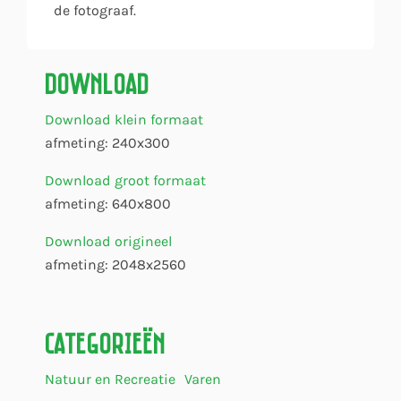
de fotograaf.
Download
Download klein formaat
afmeting: 240x300
Download groot formaat
afmeting: 640x800
Download origineel
afmeting: 2048x2560
Categorieën
Natuur en Recreatie
Varen