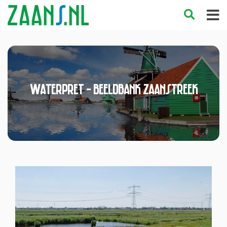
Waterpret - Beeldbank Zaanstreek