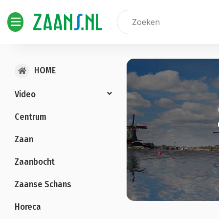
HOME
Video
Centrum
Zaan
Zaanbocht
Zaanse Schans
Horeca