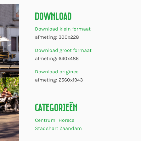
Download
Download klein formaat
afmeting: 300x228
Download groot formaat
afmeting: 640x486
Download origineel
afmeting: 2560x1943
Categorieën
Centrum
Horeca
Stadshart Zaandam