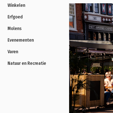
Winkelen
Erfgoed
Molens
Evenementen
Varen
Natuur en Recreatie