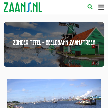
Zonder titel - Beeldbank Zaanstreek