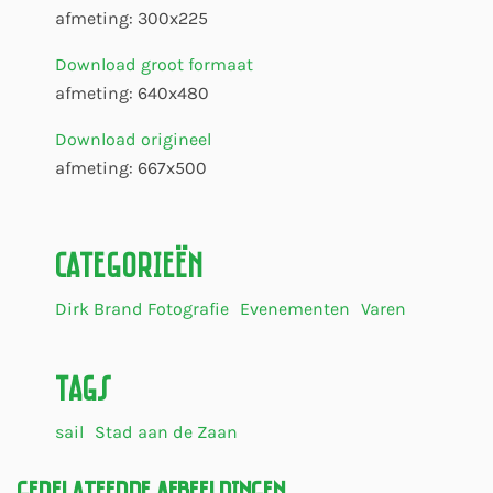
afmeting: 300x225
Download groot formaat
afmeting: 640x480
Download origineel
afmeting: 667x500
Categorieën
Dirk Brand Fotografie
Evenementen
Varen
Tags
sail
Stad aan de Zaan
Gerelateerde Afbeeldingen