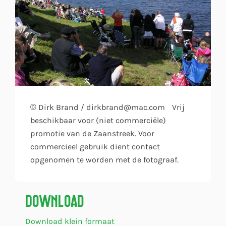
© Dirk Brand / dirkbrand@mac.com Vrij
beschikbaar voor (niet commerciële)
promotie van de Zaanstreek. Voor
commercieel gebruik dient contact
opgenomen te worden met de fotograaf.
Download
Download klein formaat