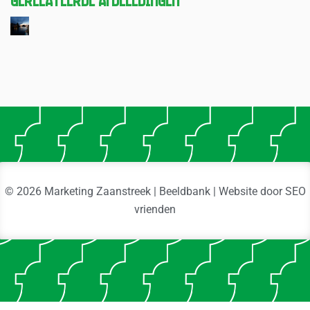
© 2026 Marketing Zaanstreek | Beeldbank | Website door
SEO
vrienden