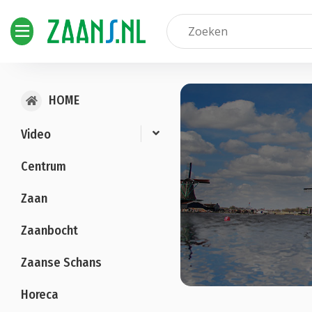
HOME
Video
Centrum
Zaan
Zaanbocht
Zaanse Schans
Horeca