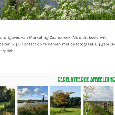
or uitgaves van Marketing Zaanstreek. Als u dit beeld wilt
eken wij u contact op te nemen met de fotograaf. Bij gebruik
rplicht.
Gerelateerde Afbeeldin