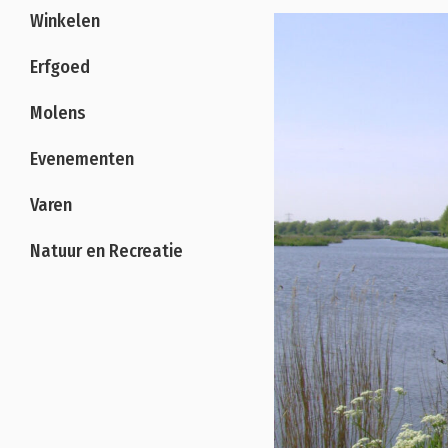
Winkelen
Erfgoed
Molens
Evenementen
Varen
Natuur en Recreatie