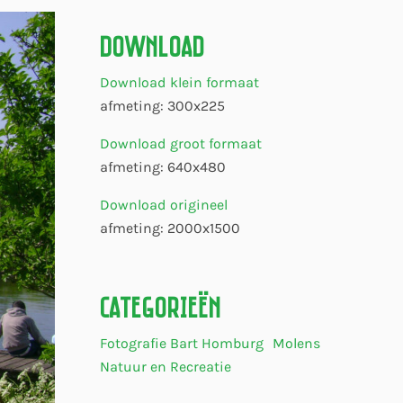
Download
Download klein formaat
afmeting: 300x225
Download groot formaat
afmeting: 640x480
Download origineel
afmeting: 2000x1500
Categorieën
Fotografie Bart Homburg
Molens
Natuur en Recreatie