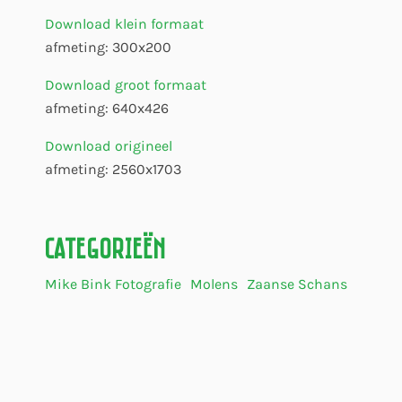
Download klein formaat
afmeting: 300x200
Download groot formaat
afmeting: 640x426
Download origineel
afmeting: 2560x1703
Categorieën
Mike Bink Fotografie
Molens
Zaanse Schans