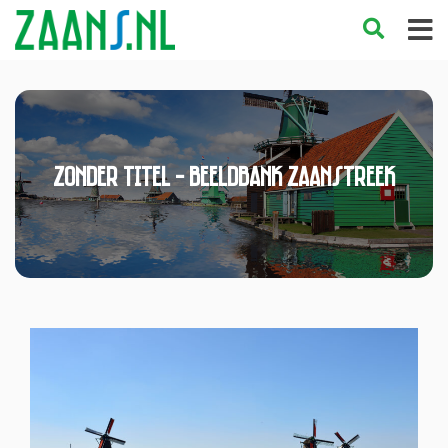
Zonder titel - Beeldbank Zaanstreek