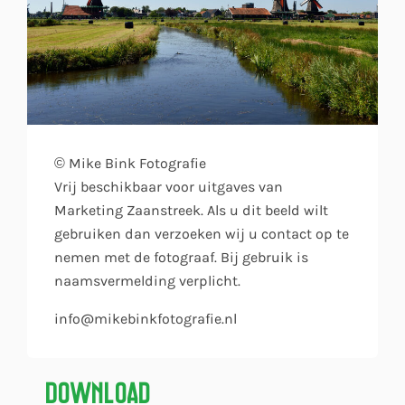
© Mike Bink Fotografie
Vrij beschikbaar voor uitgaves van
Marketing Zaanstreek. Als u dit beeld wilt
gebruiken dan verzoeken wij u contact op te
nemen met de fotograaf. Bij gebruik is
naamsvermelding verplicht.
info@mikebinkfotografie.nl
Download