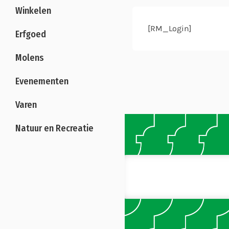
Winkelen
[RM_Login]
Erfgoed
Molens
Evenementen
Varen
Natuur en Recreatie