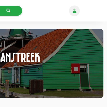
aanstreek