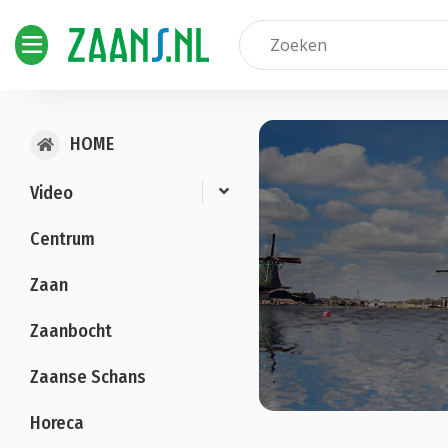
HOME
Video
Centrum
Zaan
Zaanbocht
Zaanse Schans
Horeca