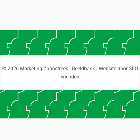
© 2026 Marketing Zaanstreek | Beeldbank | Website door
SEO
vrienden