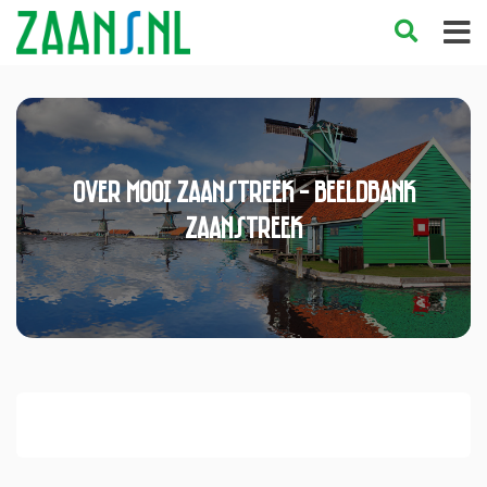
Over Mooi Zaanstreek - Beeldbank
Zaanstreek