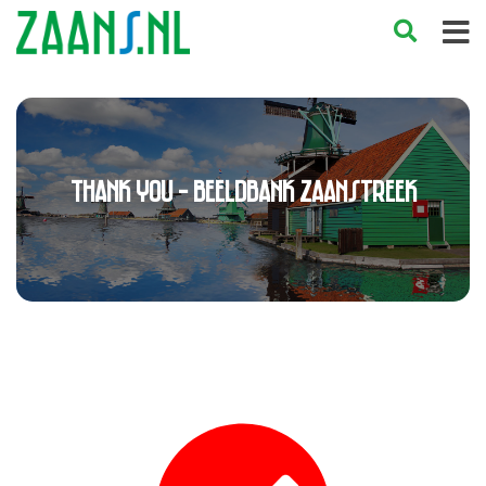
Thank You - Beeldbank Zaanstreek