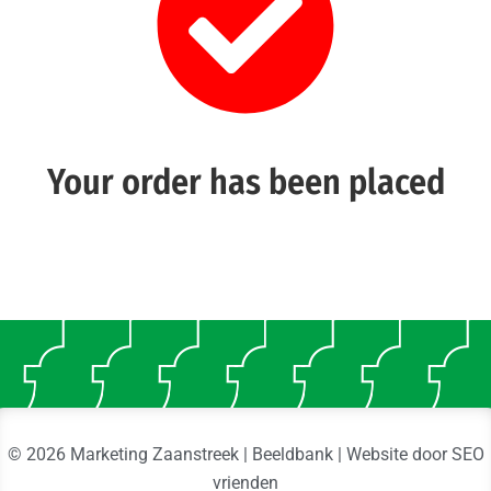
Your order has been placed
© 2026 Marketing Zaanstreek | Beeldbank | Website door
SEO
vrienden