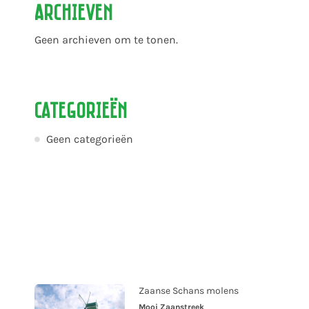
Archieven
Geen archieven om te tonen.
Categorieën
Geen categorieën
Zaanse Schans molens
Mooi Zaanstreek