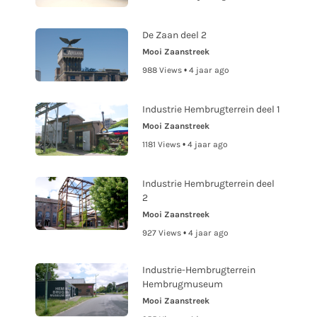
De Zaan deel 2
Mooi Zaanstreek
988 Views • 4 jaar ago
Industrie Hembrugterrein deel 1
Mooi Zaanstreek
1181 Views • 4 jaar ago
Industrie Hembrugterrein deel
2
Mooi Zaanstreek
927 Views • 4 jaar ago
Industrie-Hembrugterrein
Hembrugmuseum
Mooi Zaanstreek