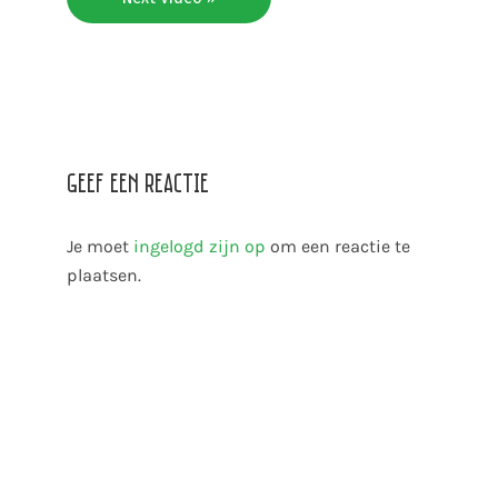
Geef een reactie
Je moet
ingelogd zijn op
om een reactie te
plaatsen.