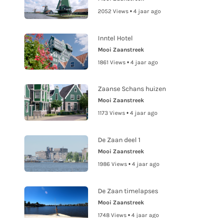
2052 Views • 4 jaar ago
Inntel Hotel
Mooi Zaanstreek
1861 Views • 4 jaar ago
Zaanse Schans huizen
Mooi Zaanstreek
1173 Views • 4 jaar ago
De Zaan deel 1
Mooi Zaanstreek
1986 Views • 4 jaar ago
De Zaan timelapses
Mooi Zaanstreek
1748 Views • 4 jaar ago