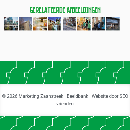
Gerelateerde Afbeeldingen
© 2026 Marketing Zaanstreek | Beeldbank | Website door
SEO
vrienden