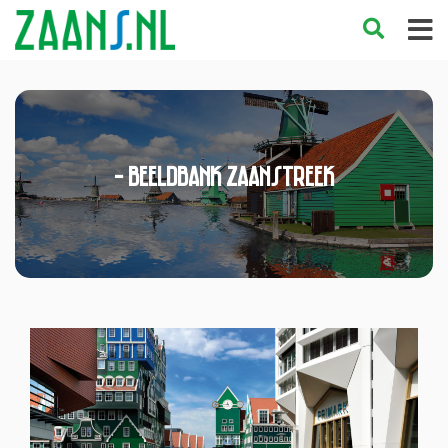
- Beeldbank Zaanstreek