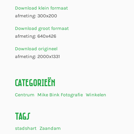
Download klein formaat
afmeting: 300x200
Download groot formaat
afmeting: 640x426
Download origineel
afmeting: 2000x1331
Categorieën
Centrum
Mike Bink Fotografie
Winkelen
Tags
stadshart
Zaandam