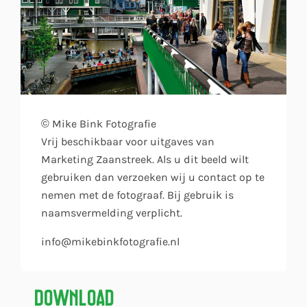
© Mike Bink Fotografie
Vrij beschikbaar voor uitgaves van
Marketing Zaanstreek. Als u dit beeld wilt
gebruiken dan verzoeken wij u contact op te
nemen met de fotograaf. Bij gebruik is
naamsvermelding verplicht.
info@mikebinkfotografie.nl
Download